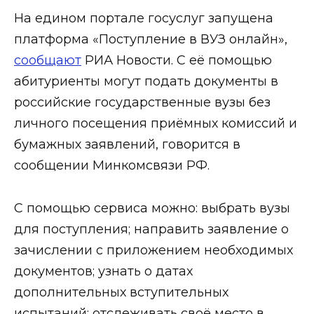
На едином портале госуслуг запущена
платформа «Поступление в ВУЗ онлайн»,
сообщают
РИА Новости. С её помощью
абитуриенты могут подать документы в
российские государственные вузы без
личного посещения приёмных комиссий и
бумажных заявлений, говорится в
сообщении Минкомсвязи РФ.
С помощью сервиса можно: выбрать вузы
для поступления; направить заявление о
зачислении с приложением необходимых
документов; узнать о датах
дополнительных вступительных
испытаний; отслеживать своё место в