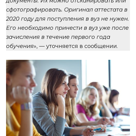
документы. Их можно отсканировать или
сфотографировать. Оригинал аттестата в
2020 году для поступления в вуз не нужен.
Его необходимо принести в вуз уже после
зачисления в течение первого года
обучения
», — уточняется в сообщении.