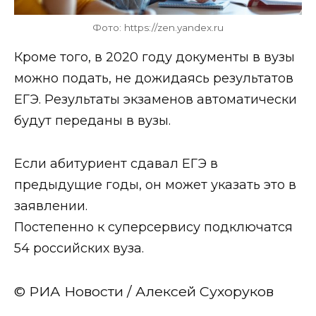
Фото: https://zen.yandex.ru
Кроме того, в 2020 году документы в вузы
можно подать, не дожидаясь результатов
ЕГЭ. Результаты экзаменов автоматически
будут переданы в вузы.
Если абитуриент сдавал ЕГЭ в
предыдущие годы, он может указать это в
заявлении.
Постепенно к суперсервису подключатся
54 российских вуза.
© РИА Новости / Алексей Сухоруков