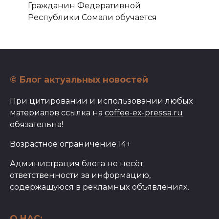
Гражданин Федеративной
Республики Сомали обучается
© Блог актуальных новостей
При цитировании и использовании любых
материалов ссылка на
coffee-ex-pressa.ru
обязательна!
Возрастное ограничение 14+
Администрация блога не несёт
ответственности за информацию,
содержащуюся в рекламных объявлениях.
О НАС: