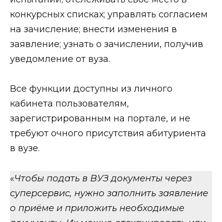
конкурсных списках; управлять согласием
на зачисление; внести изменения в
заявление; узнать о зачислении, получив
уведомление от вуза.
Все функции доступны из личного
кабинета пользователям,
зарегистрированным на портале, и не
требуют очного присутствия абитуриента
в вузе.
«
Чтобы подать в ВУЗ документы через
суперсервис, нужно заполнить заявление
о приёме и приложить необходимые