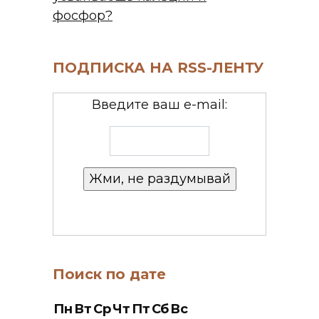
фосфор?
ПОДПИСКА НА RSS-ЛЕНТУ
Введите ваш e-mail:
Поиск по дате
Пн
Вт
Ср
Чт
Пт
Сб
Вс