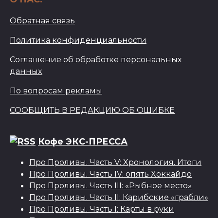
Обратная связь
Политика конфиденциальности
Соглашение об обработке персональных
данных
По вопросам рекламы
СООБЩИТЬ В РЕДАКЦИЮ ОБ ОШИБКЕ
Кофе ЭКС-ПРЕССА
Про Проливы. Часть V: Хронология. Итоги
Про Проливы. Часть IV: опять Хоккайдо
Про Проливы. Часть III: «Рыбное место»
Про Проливы. Часть II: Карибские «грабли»
Про Проливы. Часть I: Карты в руки