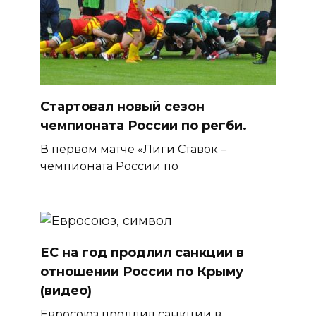
Стартовал новый сезон
чемпионата России по регби.
В первом матче «Лиги Ставок –
чемпионата России по
ЕС на год продлил санкции в
отношении России по Крыму
(видео)
Евросоюз продлил санкции в