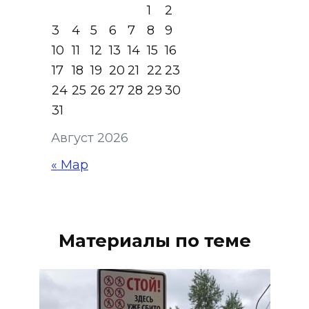
1
2
3
4
5
6
7
8
9
10
11
12
13
14
15
16
17
18
19
20
21
22
23
24
25
26
27
28
29
30
31
Август 2026
« Мар
Материалы по теме