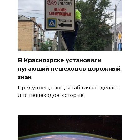
В Красноярске установили
пугающий пешеходов дорожный
знак
Предупреждающая табличка сделана
для пешеходов, которые