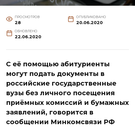
ПРОСМОТРОВ
ОПУБЛИКОВАНО
28
20.06.2020
ОБНОВЛЕНО
22.06.2020
С её помощью абитуриенты
могут подать документы в
российские государственные
вузы без личного посещения
приёмных комиссий и бумажных
заявлений, говорится в
сообщении Минкомсвязи РФ