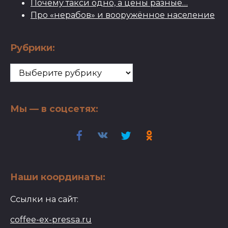
Почему такси одно, а цены разные…
Про «нерабов» и вооружённое население
Рубрики:
Рубрики:
Мы — в соцсетях:
Наши координаты:
Ссылки на сайт:
coffee-ex-pressa.ru