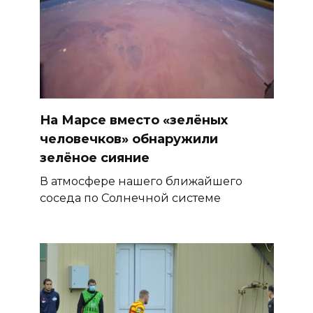
На Марсе вместо «зелёных
человечков» обнаружили
зелёное сияние
В атмосфере нашего ближайшего
соседа по Солнечной системе