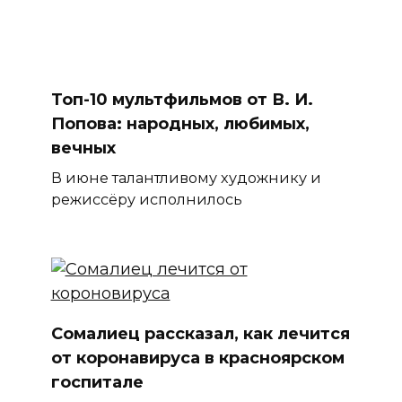
Топ-10 мультфильмов от В. И.
Попова: народных, любимых,
вечных
В июне талантливому художнику и
режиссёру исполнилось
Сомалиец рассказал, как лечится
от коронавируса в красноярском
госпитале