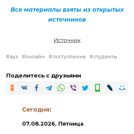
Все материалы взяты из открытых
источников
Источник
вуз
онлайн
поступление
студенты
Поделитесь с друзьями
Сегодня:
07.08.2026, Пятница