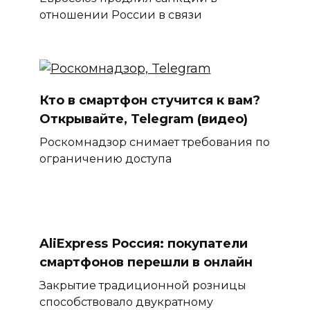
отношении России в связи
Кто в смартфон стучится к вам?
Открывайте, Telegram (видео)
Роскомнадзор снимает требования по
ограничению доступа
AliExpress Россия: покупатели
смартфонов перешли в онлайн
Закрытие традиционной розницы
способствовало двукратному