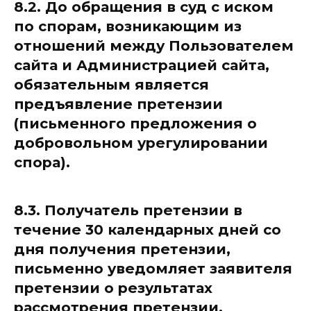
8.2. До обращения в суд с иском
по спорам, возникающим из
отношений между Пользователем
сайта и Администрацией сайта,
обязательным является
предъявление претензии
(письменного предложения о
добровольном урегулировании
спора).
8.3. Получатель претензии в
течение 30 календарных дней со
дня получения претензии,
письменно уведомляет заявителя
претензии о результатах
рассмотрения претензии.