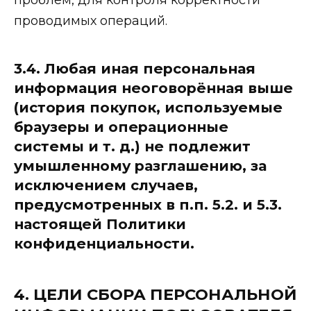
проводимых операций.
3.4. Любая иная персональная
информация неоговорённая выше
(история покупок, используемые
браузеры и операционные
системы и т. д.) не подлежит
умышленному разглашению, за
исключением случаев,
предусмотренных в п.п. 5.2. и 5.3.
настоящей Политики
конфиденциальности.
4. ЦЕЛИ СБОРА ПЕРСОНАЛЬНОЙ