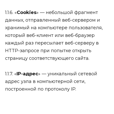
1.1.6. «
Cookies
» — небольшой фрагмент
данных, отправленный веб-сервером и
хранимый на компьютере пользователя,
который веб-клиент или веб-браузер
каждый раз пересылает веб-серверу в
HTTP-запросе при попытке открыть
страницу соответствующего сайта.
1.1.7. «
IP-адрес
» — уникальный сетевой
адрес узла в компьютерной сети,
построенной по протоколу IP.