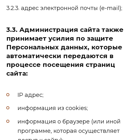
3.2.3. адрес электронной почты (e-mail);
3.3. Администрация сайта также
принимает усилия по защите
Персональных данных, которые
автоматически передаются в
процессе посещения страниц
сайта:
IP адрес;
информация из cookies;
информация о браузере (или иной
программе, которая осуществляет