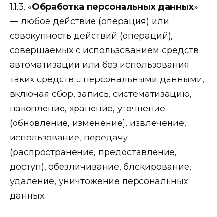
1.1.3. «
Обработка персональных данных
»
— любое действие (операция) или
совокупность действий (операций),
совершаемых с использованием средств
автоматизации или без использования
таких средств с персональными данными,
включая сбор, запись, систематизацию,
накопление, хранение, уточнение
(обновление, изменение), извлечение,
использование, передачу
(распространение, предоставление,
доступ), обезличивание, блокирование,
удаление, уничтожение персональных
данных.