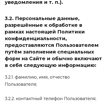
уведомления и т. п.).
3.2. Персональные данные,
разрешённые к обработке в
рамках настоящей Политики
конфиденциальности,
предоставляются Пользователем
путём заполнения специальных
форм на Сайте и обычно включают
в себя следующую информацию:
3.2.1. фамилию, имя, отчество
Пользователя;
3.2.2. контактный телефон Пользователя;