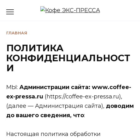
Перейти
к
содержанию
ГЛАВНАЯ
ПОЛИТИКА
КОНФИДЕНЦИАЛЬНОСТ
И
МЫ:
Администрации сайта: www.coffee-
ex-pressa.ru
(https://coffee-ex-pressa.ru),
(далее — Администрация сайта),
доводим
до вашего сведения, что
:
Настоящая политика обработки