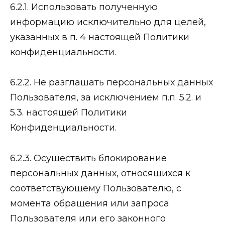
6.2.1. Использовать полученную
информацию исключительно для целей,
указанных в п. 4 настоящей Политики
конфиденциальности.
6.2.2. Не разглашать персональных данных
Пользователя, за исключением п.п. 5.2. и
5.3. настоящей Политики
Конфиденциальности.
6.2.3. Осуществить блокирование
персональных данных, относящихся к
соответствующему Пользователю, с
момента обращения или запроса
Пользователя или его законного