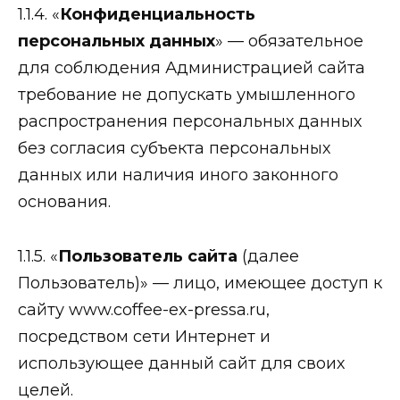
1.1.4. «
Конфиденциальность
персональных данных
» — обязательное
для соблюдения Администрацией сайта
требование не допускать умышленного
распространения персональных данных
без согласия субъекта персональных
данных или наличия иного законного
основания.
1.1.5. «
Пользователь сайта
(далее
Пользователь)» — лицо, имеющее доступ к
сайту www.coffee-ex-pressa.ru,
посредством сети Интернет и
использующее данный сайт для своих
целей.