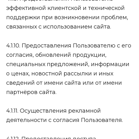
эффективной клиентской и технической
поддержки при возникновении проблем,
связанных с использованием сайта.
4.1.10. Предоставления Пользователю с его
согласия, обновлений продукции,
специальных предложений, информации
о ценах, новостной рассылки и иных
сведений от имени сайта или от имени
партнёров сайта.
4.1.11. Осуществления рекламной
деятельности с согласия Пользователя.
4.1.12. Предоставления доступа