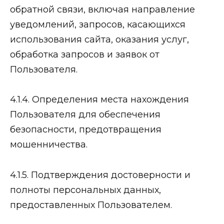
обратной связи, включая направление
уведомлений, запросов, касающихся
использования сайта, оказания услуг,
обработка запросов и заявок от
Пользователя.
4.1.4. Определения места нахождения
Пользователя для обеспечения
безопасности, предотвращения
мошенничества.
4.1.5. Подтверждения достоверности и
полноты персональных данных,
предоставленных Пользователем.