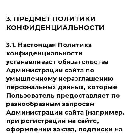
3. ПРЕДМЕТ ПОЛИТИКИ
КОНФИДЕНЦИАЛЬНОСТИ
3.1. Настоящая Политика
конфиденциальности
устанавливает обязательства
Администрации сайта по
умышленному неразглашению
персональных данных, которые
Пользователь предоставляет по
разнообразным запросам
Администрации сайта (например,
при регистрации на сайте,
оформлении заказа, подписки на