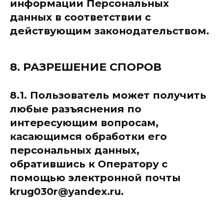
информации Персональных
данных в соответствии с
действующим законодательством.
8. РАЗРЕШЕНИЕ СПОРОВ
8.1. Пользователь может получить
любые разъяснения по
интересующим вопросам,
касающимся обработки его
персональных данных,
обратившись к Оператору с
помощью электронной почты
krug030r@yandex.ru.