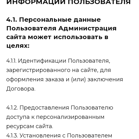
ИНФОРМАЦИИ ПОЛЬЗОВАТЕЛЯ
4.1. Персональные данные
Пользователя Администрация
сайта может использовать в
целях:
4.1.1. Идентификации Пользователя,
зарегистрированного на сайте, для
оформления заказа и (или) заключения
Договора.
4.1.2. Предоставления Пользователю
доступа к персонализированным
ресурсам сайта.
4.1.3. Установления с Пользователем