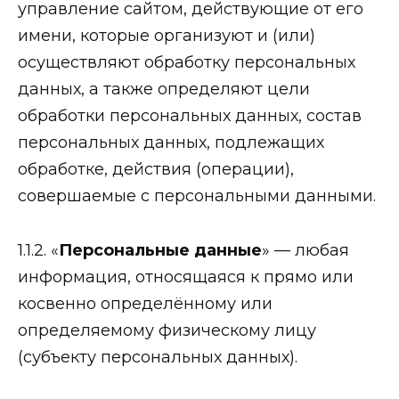
управление сайтом, действующие от его
имени, которые организуют и (или)
осуществляют обработку персональных
данных, а также определяют цели
обработки персональных данных, состав
персональных данных, подлежащих
обработке, действия (операции),
совершаемые с персональными данными.
1.1.2. «
Персональные данные
» — любая
информация, относящаяся к прямо или
косвенно определённому или
определяемому физическому лицу
(субъекту персональных данных).