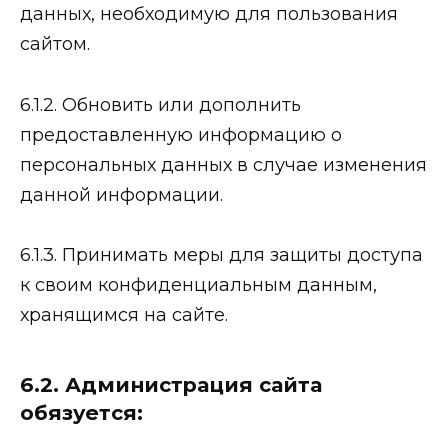
данных, необходимую для пользования
сайтом.
6.1.2. Обновить или дополнить
предоставленную информацию о
персональных данных в случае изменения
данной информации.
6.1.3. Принимать меры для защиты доступа
к своим конфиденциальным данным,
хранящимся на сайте.
6.2. Администрация сайта
обязуется: