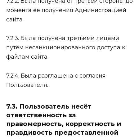
7.2.2. Была получена от третьей стороны до
момента её получения Администрацией
сайта.
7.2.3. Была получена третьими лицами
путём несанкционированного доступа к
файлам сайта.
7.2.4. Была разглашена с согласия
Пользователя.
7.3. Пользователь несёт
ответственность за
правомерность, корректность и
правдивость предоставленной