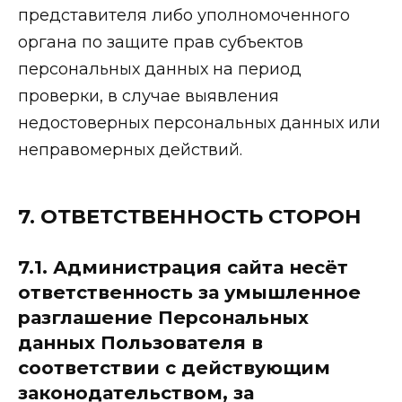
представителя либо уполномоченного
органа по защите прав субъектов
персональных данных на период
проверки, в случае выявления
недостоверных персональных данных или
неправомерных действий.
7. ОТВЕТСТВЕННОСТЬ СТОРОН
7.1. Администрация сайта несёт
ответственность за умышленное
разглашение Персональных
данных Пользователя в
соответствии с действующим
законодательством, за