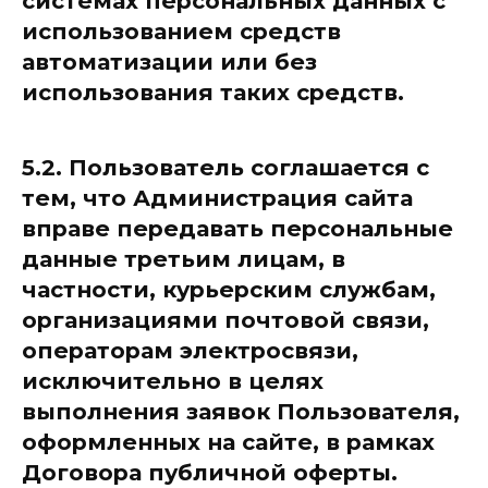
системах персональных данных с
использованием средств
автоматизации или без
использования таких средств.
5.2. Пользователь соглашается с
тем, что Администрация сайта
вправе передавать персональные
данные третьим лицам, в
частности, курьерским службам,
организациями почтовой связи,
операторам электросвязи,
исключительно в целях
выполнения заявок Пользователя,
оформленных на сайте, в рамках
Договора публичной оферты.