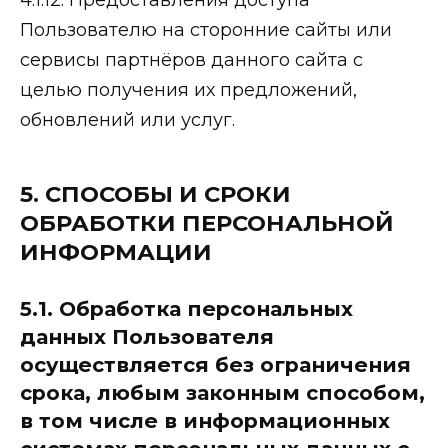
Пользователю на сторонние сайты или
сервисы партнёров данного сайта с
целью получения их предложений,
обновлений или услуг.
5. СПОСОБЫ И СРОКИ
ОБРАБОТКИ ПЕРСОНАЛЬНОЙ
ИНФОРМАЦИИ
5.1. Обработка персональных
данных Пользователя
осуществляется без ограничения
срока, любым законным способом,
в том числе в информационных