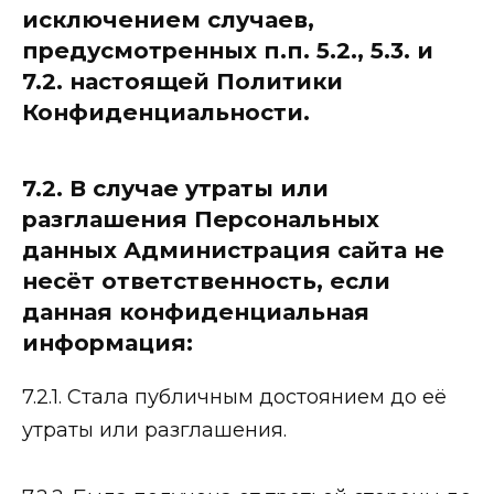
исключением случаев,
предусмотренных п.п. 5.2., 5.3. и
7.2. настоящей Политики
Конфиденциальности.
7.2. В случае утраты или
разглашения Персональных
данных Администрация сайта не
несёт ответственность, если
данная конфиденциальная
информация:
7.2.1. Стала публичным достоянием до её
утраты или разглашения.