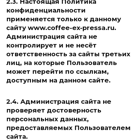
2.3. Настоящая Политика
конфиденциальности
применяется только к данному
сайту www.coffee-ex-pressa.ru.
Администрация сайта не
контролирует и не несёт
ответственность за сайты третьих
лиц, на которые Пользователь
может перейти по ссылкам,
доступным на данном сайте.
2.4. Администрация сайта не
проверяет достоверность
персональных данных,
предоставляемых Пользователем
сайта.