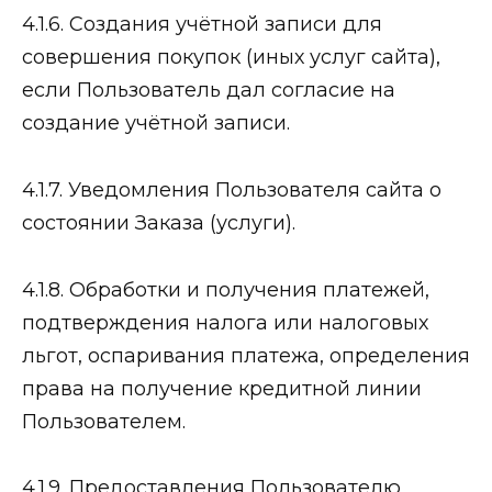
4.1.6. Создания учётной записи для
совершения покупок (иных услуг сайта),
если Пользователь дал согласие на
создание учётной записи.
4.1.7. Уведомления Пользователя сайта о
состоянии Заказа (услуги).
4.1.8. Обработки и получения платежей,
подтверждения налога или налоговых
льгот, оспаривания платежа, определения
права на получение кредитной линии
Пользователем.
4.1.9. Предоставления Пользователю