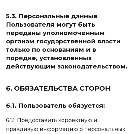
5.3. Персональные данные
Пользователя могут быть
переданы уполномоченным
органам государственной власти
только по основаниям и в
порядке, установленных
действующим законодательством.
6. ОБЯЗАТЕЛЬСТВА СТОРОН
6.1. Пользователь обязуется:
6.1.1. Предоставить корректную и
правдивую информацию о персональных