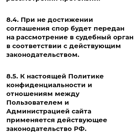
8.4. При не достижении
соглашения спор будет передан
на рассмотрение в судебный орган
в соответствии с действующим
законодательством.
8.5. К настоящей Политике
конфиденциальности и
отношениям между
Пользователем и
Администрацией сайта
применяется действующее
законодательство РФ.