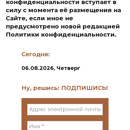
конфиденциальности вступает в
силу с момента её размещения на
Сайте, если иное не
предусмотрено новой редакцией
Политики конфиденциальности.
Сегодня:
06.08.2026, Четверг
Ну, решись: ПОДПИШИСЬ!