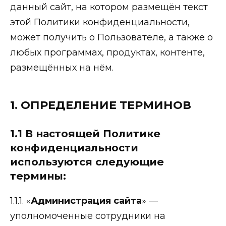
данный сайт, на котором размещён текст
этой Политики конфиденциальности,
может получить о Пользователе, а также о
любых программах, продуктах, контенте,
размещённых на нём.
1. ОПРЕДЕЛЕНИЕ ТЕРМИНОВ
1.1 В настоящей Политике
конфиденциальности
используются следующие
термины:
1.1.1. «
Администрация сайта
» —
уполномоченные сотрудники на