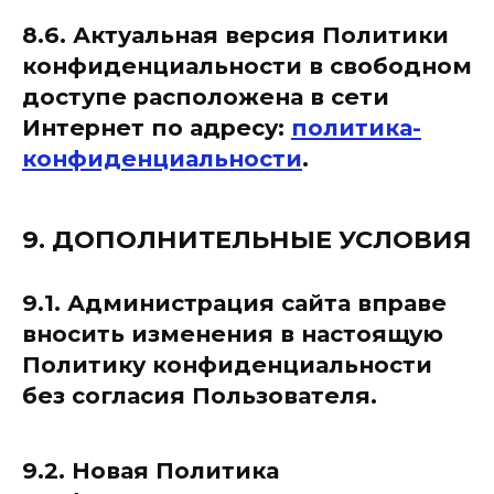
8.6. Актуальная версия Политики
конфиденциальности в свободном
доступе расположена в сети
Интернет по адресу:
политика-
конфиденциальности
.
9. ДОПОЛНИТЕЛЬНЫЕ УСЛОВИЯ
9.1. Администрация сайта вправе
вносить изменения в настоящую
Политику конфиденциальности
без согласия Пользователя.
9.2. Новая Политика