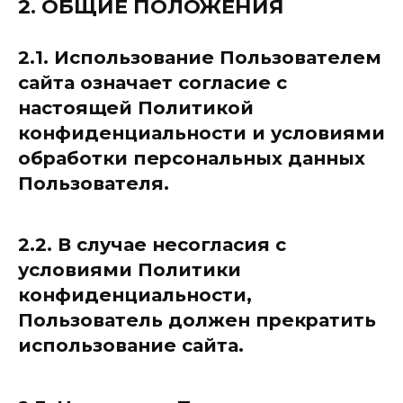
2. ОБЩИЕ ПОЛОЖЕНИЯ
2.1. Использование Пользователем
сайта означает согласие с
настоящей Политикой
конфиденциальности и условиями
обработки персональных данных
Пользователя.
2.2. В случае несогласия с
условиями Политики
конфиденциальности,
Пользователь должен прекратить
использование сайта.