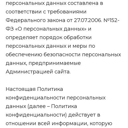
персональных данных составлена в
соответствии с требованиями
Федерального закона от 27.07.2006. №152-
ФЗ «О персональных данных» и
определяет порядок обработки
персональных данных и меры по
обеспечению безопасности персональных
данных, предпринимаемые
Администрацией сайта.
Настоящая Политика
конфиденциальности персональных
данных (далее – Политика
конфиденциальности) действует в
отношении всей информации, которую