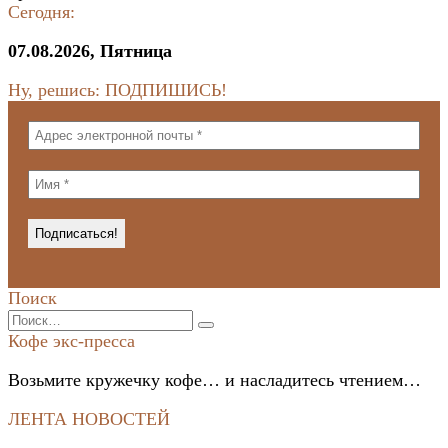
Сегодня:
07.08.2026, Пятница
Ну, решись: ПОДПИШИСЬ!
Поиск
Search
for:
Кофе экс-пресса
Возьмите кружечку кофе… и насладитесь чтением…
ЛЕНТА НОВОСТЕЙ