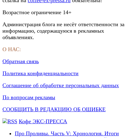
ссылка на
coffee-ex-pressa.ru
обязательна!
Возрастное ограничение 14+
Администрация блога не несёт ответственности за
информацию, содержащуюся в рекламных
объявлениях.
О НАС:
Обратная связь
Политика конфиденциальности
Соглашение об обработке персональных данных
По вопросам рекламы
СООБЩИТЬ В РЕДАКЦИЮ ОБ ОШИБКЕ
Кофе ЭКС-ПРЕССА
Про Проливы. Часть V: Хронология. Итоги