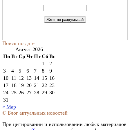
Поиск по дате
Август 2026
Пн
Вт
Ср
Чт
Пт
Сб
Вс
1
2
3
4
5
6
7
8
9
10
11
12
13
14
15
16
17
18
19
20
21
22
23
24
25
26
27
28
29
30
31
« Мар
© Блог актуальных новостей
При цитировании и использовании любых материалов