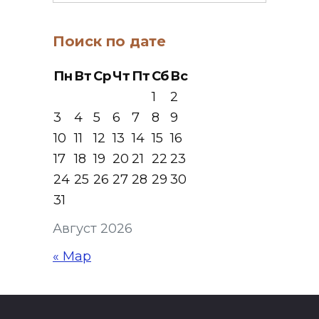
Поиск по дате
Пн
Вт
Ср
Чт
Пт
Сб
Вс
1
2
3
4
5
6
7
8
9
10
11
12
13
14
15
16
17
18
19
20
21
22
23
24
25
26
27
28
29
30
31
Август 2026
« Мар