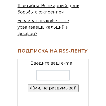
11 октября. Всемирный день
борьбы с ожирением
Усваиваешь кофе — не
усваиваешь кальций и
фосфор?
ПОДПИСКА НА RSS-ЛЕНТУ
Введите ваш e-mail: