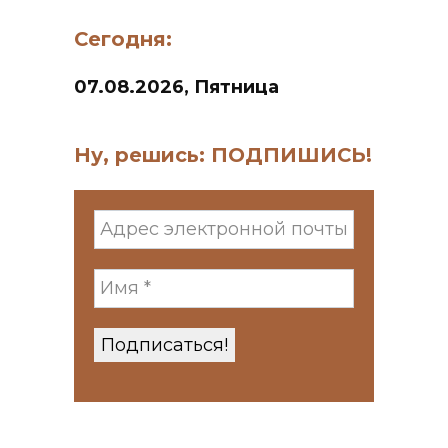
Сегодня:
07.08.2026, Пятница
Ну, решись: ПОДПИШИСЬ!