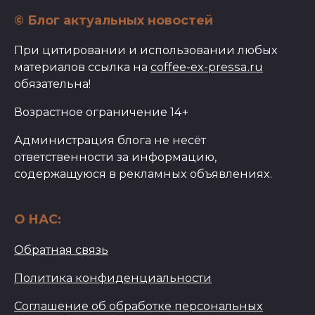
© Блог актуальных новостей
При цитировании и использовании любых
материалов ссылка на
coffee-ex-pressa.ru
обязательна!
Возрастное ограничение 14+
Администрация блога не несёт
ответственности за информацию,
содержащуюся в рекламных объявлениях.
О НАС:
Обратная связь
Политика конфиденциальности
Соглашение об обработке персональных