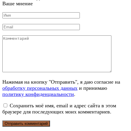
Ваше мнение
Имя
*
Email
*
Комментарий
Нажимая на кнопку "Отправить", я даю согласие на
обработку персональных данных
и принимаю
политику конфиденциальности
.
Сохранить моё имя, email и адрес сайта в этом
браузере для последующих моих комментариев.