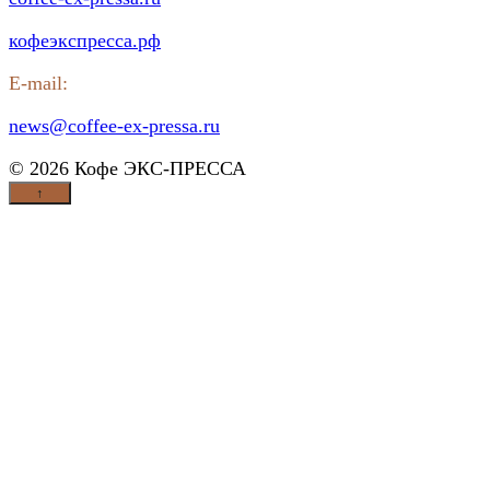
кофеэкспресса.рф
E-mail:
news@coffee-ex-pressa.ru
© 2026 Кофе ЭКС-ПРЕССА