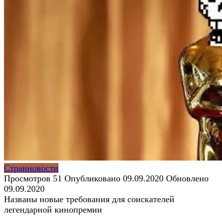
Странновости
Просмотров
51
Опубликовано
09.09.2020
Обновлено
09.09.2020
Названы новые требования для соискателей
легендарной кинопремии