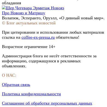
обладания
Про Новояз и Матрицу
Волапюк, Эсперанто, Оруэлл, «О дивный новый мир».
© Блог актуальных новостей
При цитировании и использовании любых материалов
ссылка на
coffee-ex-pressa.ru
обязательна!
Возрастное ограничение 14+
Администрация блога не несёт ответственности за
информацию, содержащуюся в рекламных
объявлениях.
О НАС:
Обратная связь
Политика конфиденциальности
Соглашение об обработке персональных данных