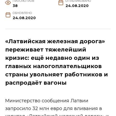
ПРОСМОТРОВ
ОПУБЛИКОВАНО
38
24.08.2020
ОБНОВЛЕНО
24.08.2020
«Латвийская железная дорога»
переживает тяжелейший
кризис: ещё недавно один из
главных налогоплательщиков
страны увольняет работников и
распродаёт вагоны
Министерство сообщения Латвии
запросило 32 млн евро для вливания в