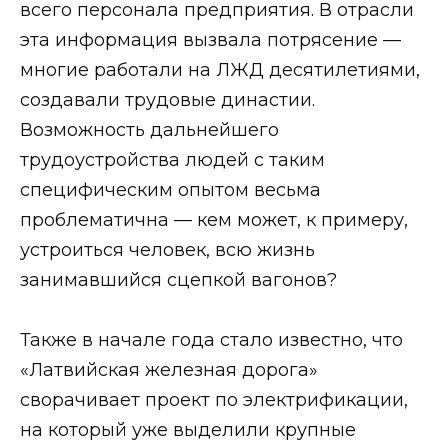
всего персонала предприятия. В отрасли
эта информация вызвала потрясение —
многие работали на ЛЖД десятилетиями,
создавали трудовые династии.
Возможность дальнейшего
трудоустройства людей с таким
специфическим опытом весьма
проблематична — кем может, к примеру,
устроиться человек, всю жизнь
занимавшийся сцепкой вагонов?
Также в начале года стало известно, что
«Латвийская железная дорога»
сворачивает проект по электрификации,
на который уже выделили крупные