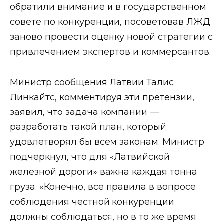
обратили внимание и в государственном
совете по конкуренции, посоветовав ЛЖД
заново провести оценку новой стратегии с
привлечением экспертов и коммерсантов.
Министр сообщения Латвии Талис
Линкайтс, комментируя эти претензии,
заявил, что задача компании —
разработать такой план, который
удовлетворял бы всем законам. Министр
подчеркнул, что для «Латвийской
железной дороги» важна каждая тонна
груза. «Конечно, все правила в вопросе
соблюдения честной конкуренции
должны соблюдаться, но в то же время