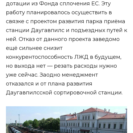
дотации из Фонда сплочения ЕС. Эту
работу планировалось осуществить в
связке с проектом развития парка приёма
станции Даугавпилс и подъездных путей к
ней. Отказ от данного проекта заведомо
ещё сильнее снизит
конкурентоспособность ЛЖД в будущем,
но выхода нет — резать расходы нужно
уже сейчас. Заодно менеджмент
отказался и от плана развития
Даугавпилсской сортировочной станции.