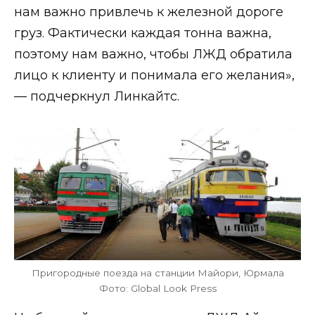
нам важно привлечь к железной дороге
груз. Фактически каждая тонна важна,
поэтому нам важно, чтобы ЛЖД обратила
лицо к клиенту и понимала его желания»,
— подчеркнул Линкайтс.
Пригородные поезда на станции Майори, Юрмала
Фото: Global Look Press