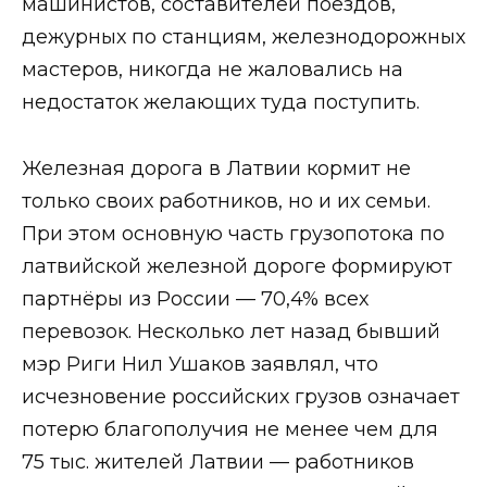
машинистов, составителей поездов,
дежурных по станциям, железнодорожных
мастеров, никогда не жаловались на
недостаток желающих туда поступить.
Железная дорога в Латвии кормит не
только своих работников, но и их семьи.
При этом основную часть грузопотока по
латвийской железной дороге формируют
партнёры из России — 70,4% всех
перевозок. Несколько лет назад бывший
мэр Риги Нил Ушаков заявлял, что
исчезновение российских грузов означает
потерю благополучия не менее чем для
75 тыс. жителей Латвии — работников