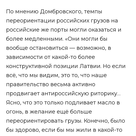
По мнению Домбровского, темпы
переориентации российских грузов на
российские же порты могли оказаться и
более медленными. «Они могли бы
вообще остановиться — возможно, в
зависимости от какой-то более
конструктивной позиции Латвии. Но если
всё, что мы видим, это то, что наше
правительство весьма активно
продвигает антироссийскую риторику…
Ясно, что это только подливает масло в
огонь, в желание ещё больше
переориентировать грузы. Конечно, было
бы здорово, если бы мы жили в какой-то