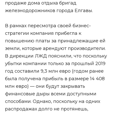
продаже дома отдыха бригад
железнодорожников города Елгавы.
В рамках пересмотра своей бизнес-
стратегии компания прибегла к
повышению платы за принадлежащие ей
земли, которые арендуют производители.
В дирекции ЛЖД пояснили, что поскольку
убытки компании только за прошлый 2019
год составили 9,3 млн евро (годом ранее
была получена прибыль в размере 14 408
млн евро) — они будут закрывать
финансовые дыры всеми доступными
способами. Однако, поскольку на одних
распродажах долго не протянешь,