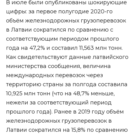
В июле были опубликованы шокирующие
цифры: за первое полугодие 2020-го
объём железнодорожных грузоперевозок
в Латвии сократился по сравнению с
соответствующим периодом прошлого
года на 47,2% и составил 11,563 млн тонн.
Как свидетельствуют данные латвийского
министерства сообщения, величина
международных перевозок через
территорию страны за полгода составила
10,925 млн тонн (что на 48,7% меньше,
нежели за соответствующий период
прошлого года). Ранее в 2019 году объём
железнодорожных грузоперевозок в
Латвии сократился на 15,8% по сравнению