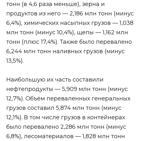
тонн (в 4,6 раза меньше), зерна и
продуктов из него — 2,186 млн тонн (минус
6,4%), химических насыпных грузов — 1,038
млн тонн (минус 10,4%), щепы — 1,162 млн
тонн (плюс 17,4%). Также было перевалено
6,244 млн тонн наливных грузов (минус
13,5%).
Наибольшую их часть составили
нефтепродукты — 5,909 млн тонн (минус
12,7%). Объём переваленных генеральных
грузов составил 5,874 млн тонн (минус
12,1%). В том числе грузов в контейнерах
было перевалено 2,286 млн тонн (минус
6,8%), лесоматериалов — 1,828 млн тонн