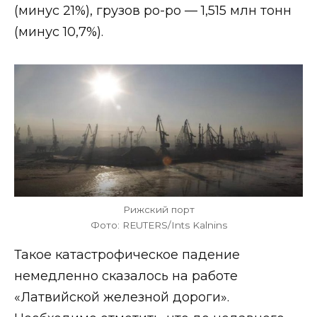
(минус 21%), грузов ро-ро — 1,515 млн тонн
(минус 10,7%).
Рижский порт
Фото: REUTERS/Ints Kalnins
Такое катастрофическое падение
немедленно сказалось на работе
«Латвийской железной дороги».