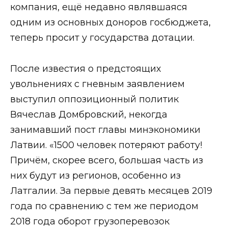
компания, ещё недавно являвшаяся
одним из основных доноров госбюджета,
теперь просит у государства дотации.
После известия о предстоящих
увольнениях с гневным заявлением
выступил оппозиционный политик
Вячеслав Домбровский, некогда
занимавший пост главы минэкономики
Латвии. «1500 человек потеряют работу!
Причём, скорее всего, большая часть из
них будут из регионов, особенно из
Латгалии. За первые девять месяцев 2019
года по сравнению с тем же периодом
2018 года оборот грузоперевозок