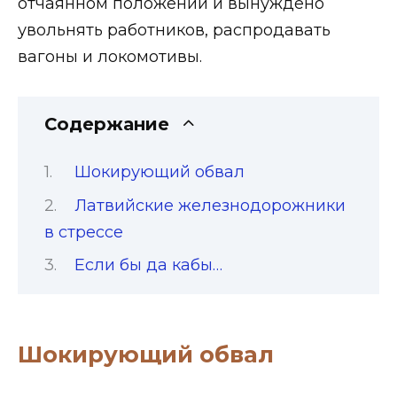
отчаянном положении и вынуждено
увольнять работников, распродавать
вагоны и локомотивы.
Содержание
Шокирующий обвал
Латвийские железнодорожники
в стрессе
Если бы да кабы…
Шокирующий обвал