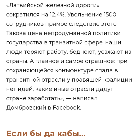
«Латвийской железной дороги»
сократился на 12,4%. Увольнение 1500
сотрудников прямое следствие этого.
Такова цена непродуманной политики
государства в транзитной сфере: наши
люди теряют работу, беднеют, уезжают из
страны. А главное и самое страшное: при
сохраняющейся конъюнктуре спада в
транзитной отрасли у правящей коалиции
нет идей, какие иные отрасли дадут
стране заработать», — написал
Домбровский в Facebook.
Если бы да кабы…