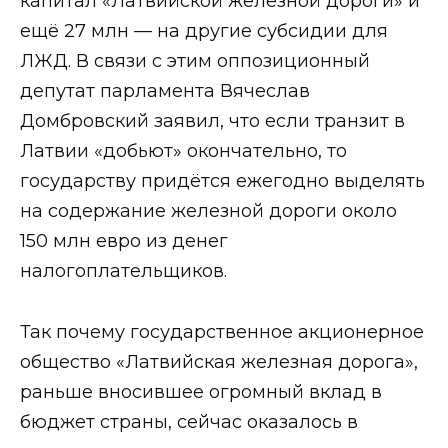
капитал «Латвийской железной дороги» и
ещё 27 млн — на другие субсидии для
ЛЖД. В связи с этим оппозиционный
депутат парламента Вячеслав
Домбровский заявил, что если транзит в
Латвии «добьют» окончательно, то
государству придётся ежегодно выделять
на содержание железной дороги около
150 млн евро из денег
налогоплательщиков.
Так почему государственное акционерное
общество «Латвийская железная дорога»,
раньше вносившее огромный вклад в
бюджет страны, сейчас оказалось в