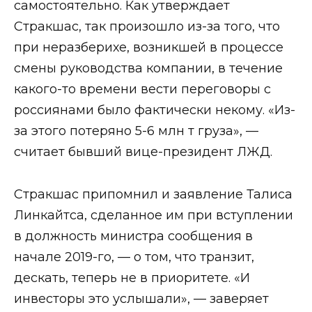
самостоятельно. Как утверждает
Стракшас, так произошло из-за того, что
при неразберихе, возникшей в процессе
смены руководства компании, в течение
какого-то времени вести переговоры с
россиянами было фактически некому. «Из-
за этого потеряно 5-6 млн т груза», —
считает бывший вице-президент ЛЖД.
Стракшас припомнил и заявление Талиса
Линкайтса, сделанное им при вступлении
в должность министра сообщения в
начале 2019-го, — о том, что транзит,
дескать, теперь не в приоритете. «И
инвесторы это услышали», — заверяет