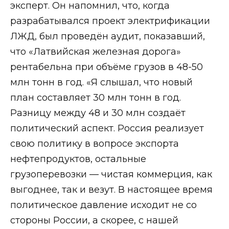
эксперт. Он напомнил, что, когда
разрабатывался проект электрификации
ЛЖД, был проведён аудит, показавший,
что «Латвийская железная дорога»
рентабельна при объёме грузов в 48-50
млн тонн в год. «Я слышал, что новый
план составляет 30 млн тонн в год.
Разницу между 48 и 30 млн создаёт
политический аспект. Россия реализует
свою политику в вопросе экспорта
нефтепродуктов, остальные
грузоперевозки — чистая коммерция, как
выгоднее, так и везут. В настоящее время
политическое давление исходит не со
стороны России, а скорее, с нашей