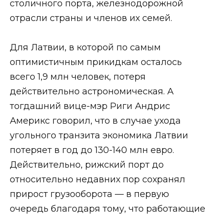
столичного порта, железнодорожной
отрасли страны и членов их семей.
Для Латвии, в которой по самым
оптимистичным прикидкам осталось
всего 1,9 млн человек, потеря
действительно астрономическая. А
тогдашний вице-мэр Риги Андрис
Америкс говорил, что в случае ухода
угольного транзита экономика Латвии
потеряет в год до 130-140 млн евро.
Действительно, рижский порт до
относительно недавних пор сохранял
прирост грузооборота — в первую
очередь благодаря тому, что работающие