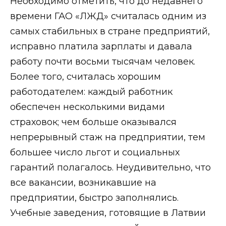
Необходимо отметить, что до недавнего
времени ГАО «ЛЖД» считалась одним из
самых стабильных в стране предприятий,
исправно платила зарплаты и давала
работу почти восьми тысячам человек.
Более того, считалась хорошим
работодателем: каждый работник
обеспечен несколькими видами
страховок; чем больше оказывался
непрерывный стаж на предприятии, тем
большее число льгот и социальных
гарантий полагалось. Неудивительно, что
все вакансии, возникавшие на
предприятии, быстро заполнялись.
Учебные заведения, готовящие в Латвии