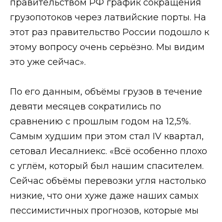
правительством РФ график сокращения
грузопотоков через латвийские порты. На
этот раз правительство России подошло к
этому вопросу очень серьёзно. Мы видим
это уже сейчас».
По его данным, объёмы грузов в течение
девяти месяцев сократились по
сравнению с прошлым годом на 12,5%.
Самым худшим при этом стал IV квартал,
сетовал Иесалниекс. «Всё особенно плохо
с углём, который был нашим спасителем.
Сейчас объёмы перевозки угля настолько
низкие, что они хуже даже наших самых
пессимистичных прогнозов, которые мы