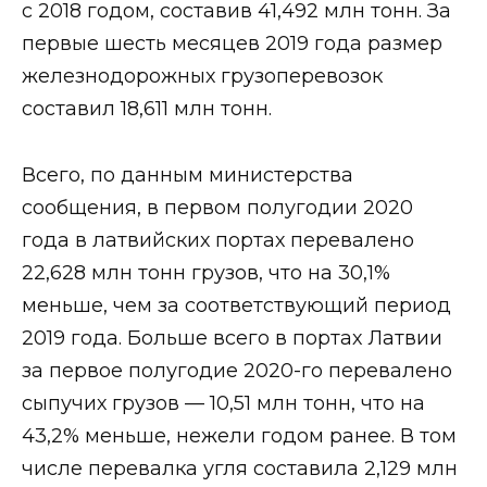
с 2018 годом, составив 41,492 млн тонн. За
первые шесть месяцев 2019 года размер
железнодорожных грузоперевозок
составил 18,611 млн тонн.
Всего, по данным министерства
сообщения, в первом полугодии 2020
года в латвийских портах перевалено
22,628 млн тонн грузов, что на 30,1%
меньше, чем за соответствующий период
2019 года. Больше всего в портах Латвии
за первое полугодие 2020-го перевалено
сыпучих грузов — 10,51 млн тонн, что на
43,2% меньше, нежели годом ранее. В том
числе перевалка угля составила 2,129 млн