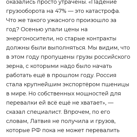
оказались просто утрачены. «Падение
грузооборота на 47% — это катастрофа.
Что же такого ужасного произошло за
год? Осенью упали цены на
энергоносители, но старые контракты
должны были выполняться. Мы видим, что
в этом году пропущены грузы российского
зерна, с которыми надо было начать
работать ещё в прошлом году. Россия
стала крупнейшим экспортёром пшеницы
в мире. Но собственных мощностей для
перевалки ей всё ещё не хватает», —
сказал специалист. Впрочем, по его
словам, Латвия не получила и грузов,
которые РФ пока не может перевалить