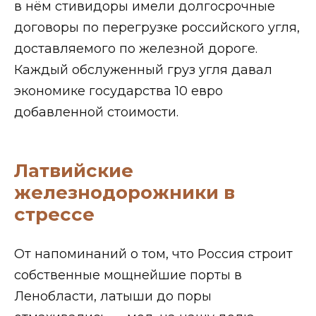
в нём стивидоры имели долгосрочные
договоры по перегрузке российского угля,
доставляемого по железной дороге.
Каждый обслуженный груз угля давал
экономике государства 10 евро
добавленной стоимости.
Латвийские
железнодорожники в
стрессе
От напоминаний о том, что Россия строит
собственные мощнейшие порты в
Ленобласти, латыши до поры