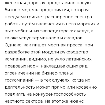
железная дорога» представило новую
бизнес-модель предприятия, которая
предусматривает расширение спектра
работы путём включения в него морских и
автомобильных экспедиторских услуг, а
также услуг терминалов и складов.
Однако, как пишет местная пресса, при
разработке этой модели руководство
компании, видимо, не учло латвийских
правовых норм, накладывающих ряд
ограничений на бизнес-планы
госкомпаний — в тех случаях, когда их
деятельность может прямо или косвенно
повлиять на конкурентоспособность
частного сектора. На этот же нюанс