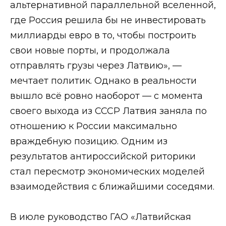
альтернативной параллельной вселенной,
где Россия решила бы не инвестировать
миллиарды евро в то, чтобы построить
свои новые порты, и продолжала
отправлять грузы через Латвию», —
мечтает политик. Однако в реальности
вышло всё ровно наоборот — с момента
своего выхода из СССР Латвия заняла по
отношению к России максимально
враждебную позицию. Одним из
результатов антироссийской риторики
стал пересмотр экономических моделей
взаимодействия с ближайшими соседями.
В июле руководство ГАО «Латвийская