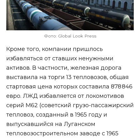
Фото: Global Look Press
Кроме того, компании пришлось
избавляться от ставших ненужными
активов. В частности, железная дорога
выставила на торги 13 тепловозов, общая
стартовая цена которых составила 878 846
евро. ЛЖД избавляется от локомотивов
серий M62 (советский грузо-пассажирский
тепловоз, созданный в 1965 году и
выпускавшийся на Луганском
тепловозостроительном заводе с 1965