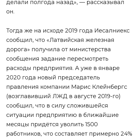
делали полгода назад», — рассказывал
он.
Тогда же на исходе 2019 года Иесалниекс
сообщил, что «Латвийская железная
дорога» получила от министерства
сообщения задание пересмотреть
расходы предприятия. А уже в январе
2020 года новый председатель
правления компании Марис Клейнбергс
(возглавивший ЛЖД в августе 2019-го)
сообщил, что в силу сложившейся
ситуации предприятию в ближайшие
месяцы придётся уволить 1500
работников, что составляет примерно 24%